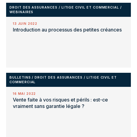
DROIT DES ASSURANCES
/
LITIGE CIVIL ET COMMERCIAL
/
WEBINAIRES
13 JUIN 2022
Introduction au processus des petites créances
BULLETINS
/
DROIT DES ASSURANCES
/
LITIGE CIVIL ET
COMMERCIAL
16 MAI 2022
Vente faite à vos risques et périls : est-ce
vraiment sans garantie légale ?