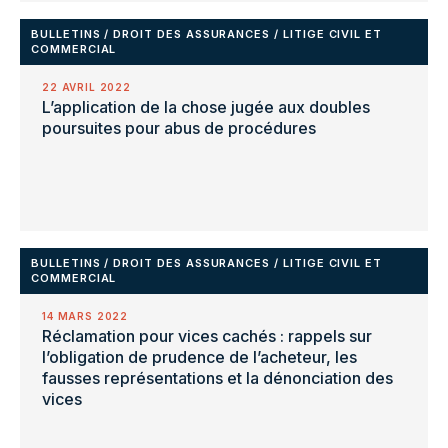
BULLETINS
/
DROIT DES ASSURANCES
/
LITIGE CIVIL ET
COMMERCIAL
22 AVRIL 2022
L’application de la chose jugée aux doubles
poursuites pour abus de procédures
BULLETINS
/
DROIT DES ASSURANCES
/
LITIGE CIVIL ET
COMMERCIAL
14 MARS 2022
Réclamation pour vices cachés : rappels sur
l’obligation de prudence de l’acheteur, les
fausses représentations et la dénonciation des
vices