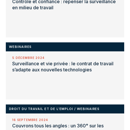
Contrôle et confiance : repenser la surveillance
en milieu de travail
WEBINAIRES
5 DÉCEMBRE 2024
Surveillance et vie privée : le contrat de travail
s’adapte aux nouvelles technologies
DROIT DU TRAVAIL ET DE L’EMPLOI
/
WEBINAIRES
16 SEPTEMBRE 2024
Couvrons tous les angles : un 360° sur les