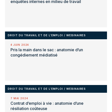
enquêtes internes en milieu de travail
DROIT DU TRAVAIL ET DE L’EMPLOI
/
WEBINAIRES
4 JUIN 2024
Pris la main dans le sac : anatomie d’un
congédiement médiatisé
DROIT DU TRAVAIL ET DE L’EMPLOI
/
WEBINAIRES
7 MAI 2024
Contrat d’emploi à vie : anatomie d’une
résiliation coûteuse