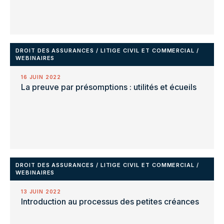
DROIT DES ASSURANCES
/
LITIGE CIVIL ET COMMERCIAL
/
WEBINAIRES
16 JUIN 2022
La preuve par présomptions : utilités et écueils
DROIT DES ASSURANCES
/
LITIGE CIVIL ET COMMERCIAL
/
WEBINAIRES
13 JUIN 2022
Introduction au processus des petites créances