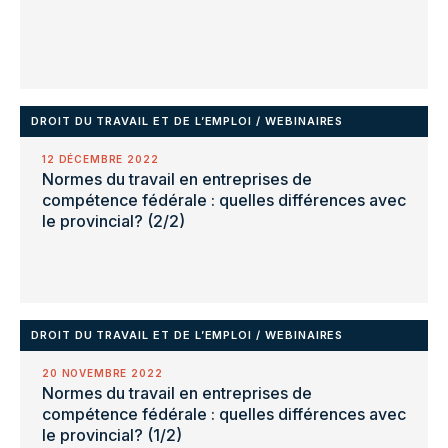
DROIT DU TRAVAIL ET DE L’EMPLOI
/
WEBINAIRES
12 DÉCEMBRE 2022
Normes du travail en entreprises de
compétence fédérale : quelles différences avec
le provincial? (2/2)
DROIT DU TRAVAIL ET DE L’EMPLOI
/
WEBINAIRES
20 NOVEMBRE 2022
Normes du travail en entreprises de
compétence fédérale : quelles différences avec
le provincial? (1/2)