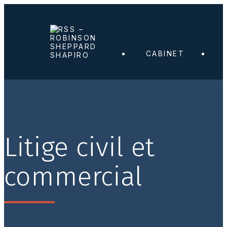
CABINET
Litige civil et
commercial