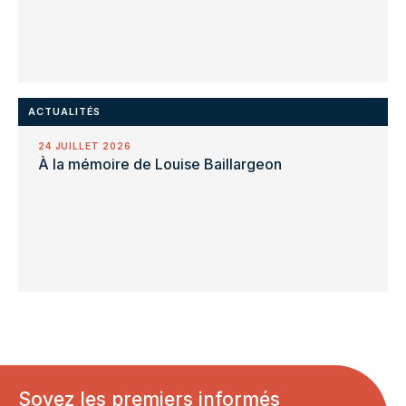
ACTUALITÉS
24 JUILLET 2026
À la mémoire de Louise Baillargeon
Soyez les premiers informés