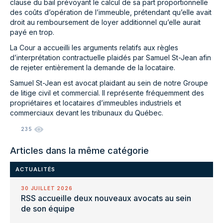
clause du bail prévoyant le calcul de sa part proportionnelle
des coûts d’opération de l’immeuble, prétendant qu’elle avait
droit au remboursement de loyer additionnel qu’elle aurait
payé en trop.
La Cour a accueilli les arguments relatifs aux règles
d’interprétation contractuelle plaidés par Samuel St-Jean afin
de rejeter entièrement la demande de la locataire.
Samuel St-Jean est avocat plaidant au sein de notre Groupe
de litige civil et commercial. Il représente fréquemment des
propriétaires et locataires d’immeubles industriels et
commerciaux devant les tribunaux du Québec.
235
Articles dans la même catégorie
ACTUALITÉS
30 JUILLET 2026
RSS accueille deux nouveaux avocats au sein
de son équipe