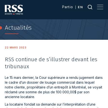
Partio
EN
Actualités
22 MARS 2023
RSS continue de s’illustrer devant les
tribunaux
Le 15 mars dernier, la Cour supérieure a rendu jugement dans
le cadre d’un dossier de louage commercial dans lequel
notre cliente, propriétaire d’un entrepôt à Montréal, se voyait
réclamé une somme de plus de 100 000,00$ par son
ancienne locataire.
La locataire fondait sa demande sur l’interprétation d’une