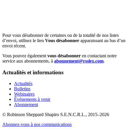
Pour vous désabonner de certaines ou de la totalité de nos listes
d’envoi, utilisez le lien
Vous désabonner
apparaissant au bas d’un
envoi récent.
Vous pouvez également
vous désabonner
en contactant notre
service aux abonnements, à
abonnement@rsslex.com
.
Actualités et informations
Actualités
Bulletins
Webinaires
Événements à venir
Abonnement
© Robinson Sheppard Shapiro S.E.N.C.R.L., 2015–2026
Abonnez-vous à nos communications