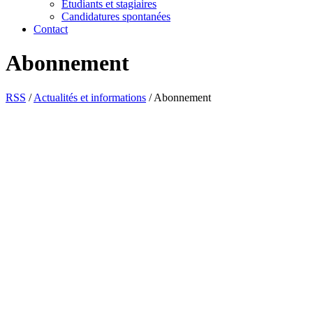
Étudiants et stagiaires
Candidatures spontanées
Contact
Abonnement
RSS
/
Actualités et informations
/
Abonnement