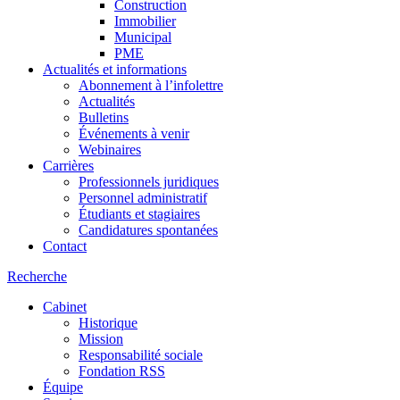
Construction
Immobilier
Municipal
PME
Actualités et informations
Abonnement à l’infolettre
Actualités
Bulletins
Événements à venir
Webinaires
Carrières
Professionnels juridiques
Personnel administratif
Étudiants et stagiaires
Candidatures spontanées
Contact
Recherche
Cabinet
Historique
Mission
Responsabilité sociale
Fondation RSS
Équipe