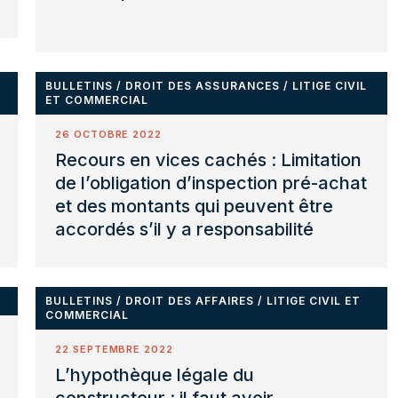
BULLETINS
/
DROIT DES ASSURANCES
/
LITIGE CIVIL
ET COMMERCIAL
26 OCTOBRE 2022
Recours en vices cachés : Limitation
de l’obligation d’inspection pré-achat
et des montants qui peuvent être
accordés s’il y a responsabilité
BULLETINS
/
DROIT DES AFFAIRES
/
LITIGE CIVIL ET
COMMERCIAL
22 SEPTEMBRE 2022
L’hypothèque légale du