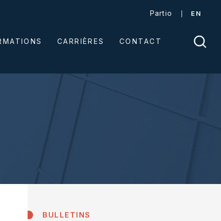
Partio
EN
ORMATIONS
CARRIÈRES
CONTACT
BULLETINS