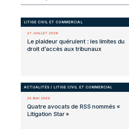
LITIGE CIVIL ET COMMERCIAL
27 JUILLET 2026
Le plaideur quérulent : les limites du
droit d’accès aux tribunaux
ACTUALITÉS
/
LITIGE CIVIL ET COMMERCIAL
25 MAI 2023
Quatre avocats de RSS nommés «
Litigation Star »