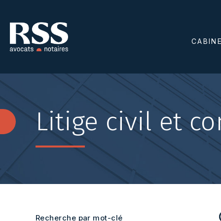
CABIN
Litige civil et 