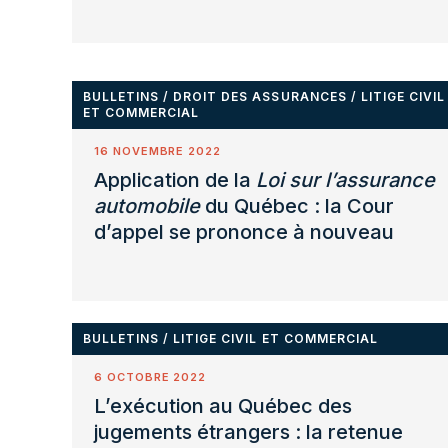
BULLETINS
/
DROIT DES ASSURANCES
/
LITIGE CIVIL
ET COMMERCIAL
16 NOVEMBRE 2022
Application de la
Loi sur l’assurance
automobile
du Québec : la Cour
d’appel se prononce à nouveau
BULLETINS
/
LITIGE CIVIL ET COMMERCIAL
6 OCTOBRE 2022
L’exécution au Québec des
jugements étrangers : la retenue