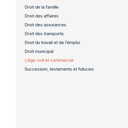
Droit de la famille
Droit des affaires
Droit des assurances
Droit des transports
Droit du travail et de l’emploi
Droit municipal
Litige civil et commercial
Succession, testaments et fiducies