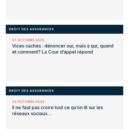
DROIT DES ASSURANCES
27 OCTOBRE 2025
Vices cachés : dénoncer oui, mais à qui, quand
et comment? La Cour d’appel répond
DROIT DES ASSURANCES
20 OCTOBRE 2025
Il ne faut pas croire tout ce qu’on lit sur les
réseaux sociaux…