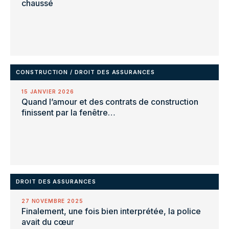
chaussé
CONSTRUCTION
/
DROIT DES ASSURANCES
15 JANVIER 2026
Quand l’amour et des contrats de construction
finissent par la fenêtre…
DROIT DES ASSURANCES
27 NOVEMBRE 2025
Finalement, une fois bien interprétée, la police
avait du cœur