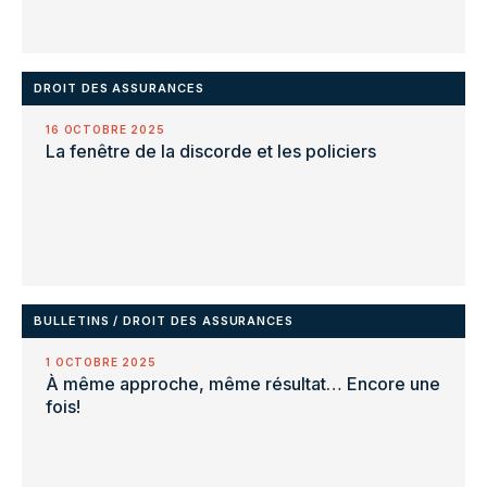
DROIT DES ASSURANCES
16 OCTOBRE 2025
La fenêtre de la discorde et les policiers
BULLETINS
/
DROIT DES ASSURANCES
1 OCTOBRE 2025
À même approche, même résultat… Encore une
fois!