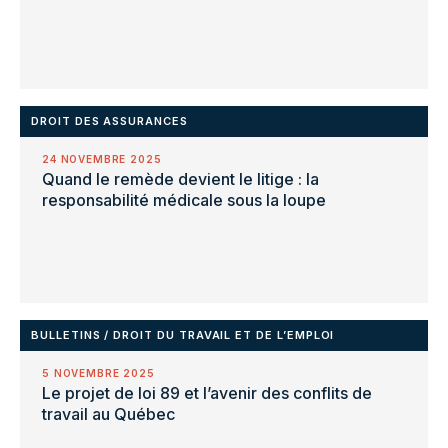
DROIT DES ASSURANCES
24 NOVEMBRE 2025
Quand le remède devient le litige : la
responsabilité médicale sous la loupe
BULLETINS
/
DROIT DU TRAVAIL ET DE L’EMPLOI
5 NOVEMBRE 2025
Le projet de loi 89 et l’avenir des conflits de
travail au Québec