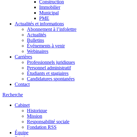
Construction
Immobilier
Municipal
PME
Actualités et informations
Abonnement à l’infolettre
Actualités
Bulletins
Événements à venir
Webinaires
Carrières
Professionnels juridiques
Personnel administratif
Étudiants et stagiaires
Candidatures spontanées
Contact
Recherche
Cabinet
Historique
Mission
Responsabilité sociale
Fondation RSS
Équipe