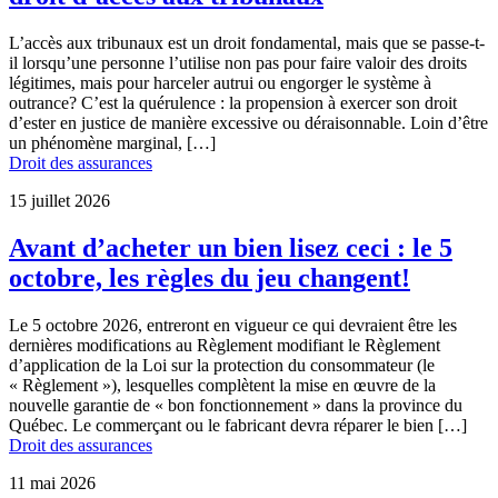
L’accès aux tribunaux est un droit fondamental, mais que se passe-t-
il lorsqu’une personne l’utilise non pas pour faire valoir des droits
légitimes, mais pour harceler autrui ou engorger le système à
outrance? C’est la quérulence : la propension à exercer son droit
d’ester en justice de manière excessive ou déraisonnable. Loin d’être
un phénomène marginal, […]
Droit des assurances
15 juillet 2026
Avant d’acheter un bien lisez ceci : le 5
octobre, les règles du jeu changent!
Le 5 octobre 2026, entreront en vigueur ce qui devraient être les
dernières modifications au Règlement modifiant le Règlement
d’application de la Loi sur la protection du consommateur (le
« Règlement »), lesquelles complètent la mise en œuvre de la
nouvelle garantie de « bon fonctionnement » dans la province du
Québec. Le commerçant ou le fabricant devra réparer le bien […]
Droit des assurances
11 mai 2026