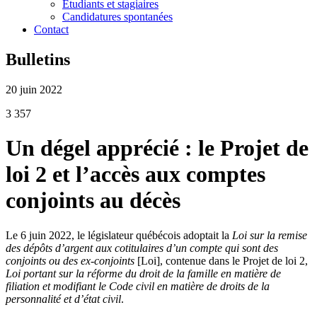
Étudiants et stagiaires
Candidatures spontanées
Contact
Bulletins
20 juin 2022
3 357
Un dégel apprécié : le Projet de
loi 2 et l’accès aux comptes
conjoints au décès
Le 6 juin 2022, le législateur québécois adoptait la
Loi sur la remise
des dépôts d’argent aux cotitulaires d’un compte qui sont des
conjoints ou des ex-conjoints
[Loi], contenue dans le Projet de loi 2,
Loi portant sur la réforme du droit de la famille en matière de
filiation et modifiant le Code civil en matière de droits de la
personnalité et d’état civil
.