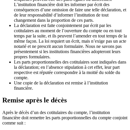
L’institution financière doit les informer par écrit des
conséquences d’une omission de faire une telle déclaration, et
de leur responsabilité d’informer l’institution de tout
changement dans la proportion de ces parts.
La déclaration est faite conjointement par écrit par les
cotitulaires au moment de l’ouverture du compte ou en tout
temps par la suite, et ils peuvent l’amender en tout temps de la
même façon. La loi requiert un écrit, mais n’exige pas un acte
notarié et ne prescrit aucun formulaire. Nous ne savons pas
présentement si les institutions financières adopteront leurs
propres formulaires.
Les parts proportionnelles des cotitulaires sont indiquées dans
la déclaration; en l’absence stipulation à cet effet, leur part
respective est réputée correspondre à la moitié du solde du
compte.
Une copie de la déclaration est remise à l’institution
financière.
Remise après le décès
Après le décès d’un des cotitulaires du compte, l’institution
financière doit remettre les parts proportionnelles du compte conjoint
comme suit :