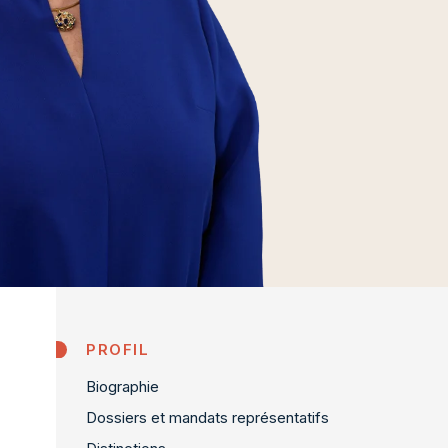
PROFIL
Biographie
Dossiers et mandats représentatifs