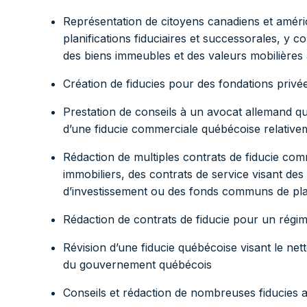
Représentation de citoyens canadiens et améri
planifications fiduciaires et successorales, y com
des biens immeubles et des valeurs mobilières
Création de fiducies pour des fondations privé
Prestation de conseils à un avocat allemand quant
d’une fiducie commerciale québécoise relativeme
Rédaction de multiples contrats de fiducie comme
immobiliers, des contrats de service visant des
d’investissement ou des fonds communs de p
Rédaction de contrats de fiducie pour un régim
Révision d’une fiducie québécoise visant le n
du gouvernement québécois
Conseils et rédaction de nombreuses fiducies