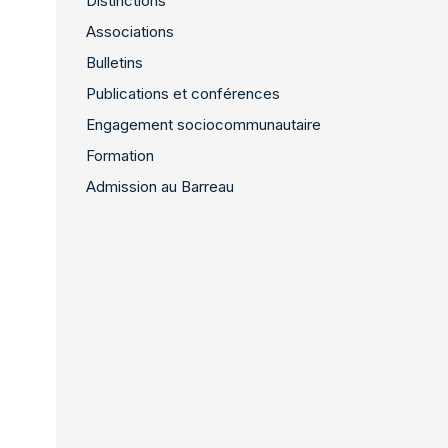
Distinctions
Associations
Bulletins
Publications et conférences
Engagement sociocommunautaire
Formation
Admission au Barreau