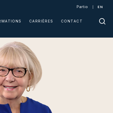
Partio
EN
ORMATIONS
CARRIÈRES
CONTACT