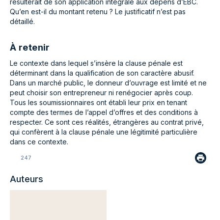
résulterait de son application intégrale aux dépens d’EBC.
Qu’en est-il du montant retenu ? Le justificatif n’est pas
détaillé.
À retenir
Le contexte dans lequel s’insère la clause pénale est
déterminant dans la qualification de son caractère abusif.
Dans un marché public, le donneur d’ouvrage est limité et ne
peut choisir son entrepreneur ni renégocier après coup.
Tous les soumissionnaires ont établi leur prix en tenant
compte des termes de l’appel d’offres et des conditions à
respecter. Ce sont ces réalités, étrangères au contrat privé,
qui confèrent à la clause pénale une légitimité particulière
dans ce contexte.
247
Auteurs