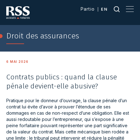
Partio
EN
Droit des assurances
6 MAI 2026
Contrats publics : quand la clause
pénale devient-elle abusive?
Pratique pour le donneur d’ouvrage, la clause pénale d’un
contrat lui évite d’avoir à prouver l’étendue de ses
dommages en cas de non-respect d’une obligation. Elle est
aussi redoutable pour l’entrepreneur, qui s’expose à une
peine forfaitaire pouvant représenter une part significative
de la valeur du contrat. Mais cette mécanique bien rodée a
une limite : le tribunal peut intervenir et réduire la pénalité