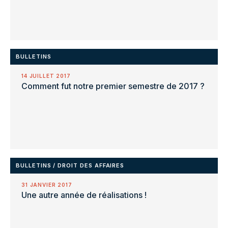
BULLETINS
14 JUILLET 2017
Comment fut notre premier semestre de 2017 ?
BULLETINS
/
DROIT DES AFFAIRES
31 JANVIER 2017
Une autre année de réalisations !