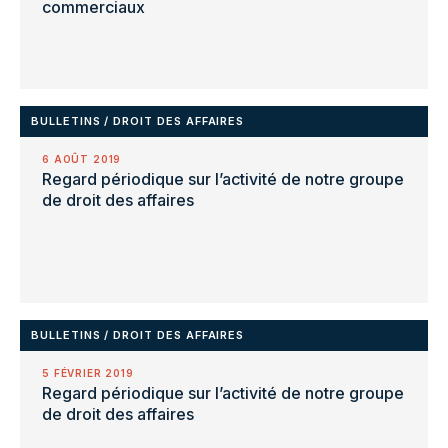
commerciaux
BULLETINS
/
DROIT DES AFFAIRES
6 AOÛT 2019
Regard périodique sur l’activité de notre groupe
de droit des affaires
BULLETINS
/
DROIT DES AFFAIRES
5 FÉVRIER 2019
Regard périodique sur l’activité de notre groupe
de droit des affaires