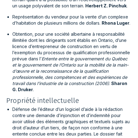
un usage polyvalent de son terrain.
Herbert Z. Pinchuk
.
Représentation du vendeur pour la vente d’un complexe
d’habitation de plusieurs millions de dollars.
Rhona Luger
.
Obtention, pour une société albertaine à responsabilité
illimitée dont les dirigeants sont établis en Ontario, d’une
licence d’entrepreneur de construction en vertu de
l’exemption du processus de qualification professionnelle
prévue dans l’
Entente entre le gouvernement du Québec
et le gouvernement de l’Ontario sur la mobilité de la main-
d’œuvre et la reconnaissance de la qualification
professionnelle, des compétences et des expériences de
travail dans l’industrie de la construction (2006)
.
Sharon
G. Druker
.
Propriété intellectuelle
Défense de l’éditeur d’un logiciel d’aide à la rédaction
contre une demande d’injonction et d’indemnité pour
avoir utilisé des éléments graphiques et textuels sujets au
droit d’auteur d’un tiers, de façon non conforme à une
entente conclue entre les deux parties. Le dossier fait