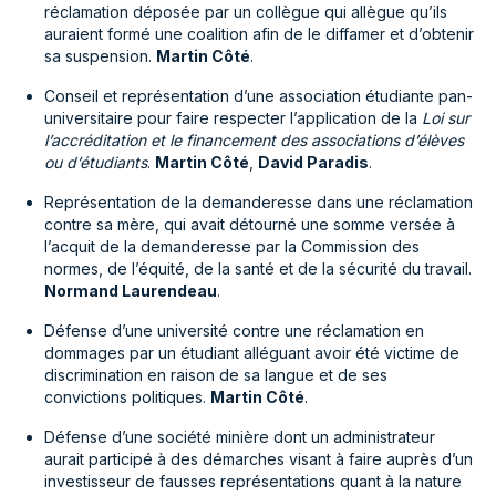
réclamation déposée par un collègue qui allègue qu’ils
auraient formé une coalition afin de le diffamer et d’obtenir
sa suspension.
Martin Côté
.
Conseil et représentation d’une association étudiante pan-
universitaire pour faire respecter l’application de la
Loi sur
l’accréditation et le financement des associations d’élèves
ou d’étudiants
.
Martin Côté
,
David Paradis
.
Représentation de la demanderesse dans une réclamation
contre sa mère, qui avait détourné une somme versée à
l’acquit de la demanderesse par la Commission des
normes, de l’équité, de la santé et de la sécurité du travail.
Normand Laurendeau
.
Défense d’une université contre une réclamation en
dommages par un étudiant alléguant avoir été victime de
discrimination en raison de sa langue et de ses
convictions politiques.
Martin Côté
.
Défense d’une société minière dont un administrateur
aurait participé à des démarches visant à faire auprès d’un
investisseur de fausses représentations quant à la nature