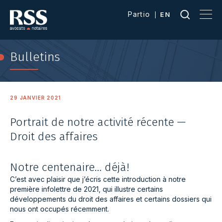
Partio
EN
Bulletins
29 JANVIER 2021
Portrait de notre activité récente —
Droit des affaires
Notre centenaire… déjà!
C’est avec plaisir que j’écris cette introduction à notre
première infolettre de 2021, qui illustre certains
développements du droit des affaires et certains dossiers qui
nous ont occupés récemment.