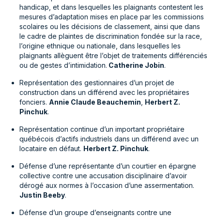
handicap, et dans lesquelles les plaignants contestent les
mesures d’adaptation mises en place par les commissions
scolaires ou les décisions de classement, ainsi que dans
le cadre de plaintes de discrimination fondée sur la race,
l’origine ethnique ou nationale, dans lesquelles les
plaignants allèguent être l’objet de traitements différenciés
ou de gestes d’intimidation.
Catherine Jobin
.
Représentation des gestionnaires d’un projet de
construction dans un différend avec les propriétaires
fonciers.
Annie Claude Beauchemin
,
Herbert Z.
Pinchuk
.
Représentation continue d’un important propriétaire
québécois d’actifs industriels dans un différend avec un
locataire en défaut.
Herbert Z. Pinchuk
.
Défense d’une représentante d’un courtier en épargne
collective contre une accusation disciplinaire d’avoir
dérogé aux normes à l’occasion d’une assermentation.
Justin Beeby
.
Défense d’un groupe d’enseignants contre une