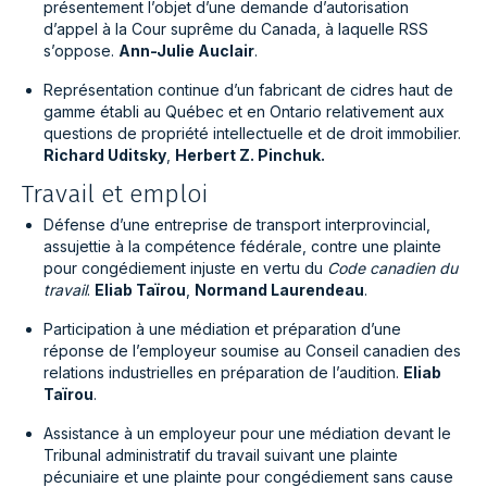
présentement l’objet d’une demande d’autorisation
d’appel à la Cour suprême du Canada, à laquelle RSS
s’oppose.
Ann-Julie Auclair
.
Représentation continue d’un fabricant de cidres haut de
gamme établi au Québec et en Ontario relativement aux
questions de propriété intellectuelle et de droit immobilier.
Richard Uditsky
,
Herbert Z. Pinchuk.
Travail et emploi
Défense d’une entreprise de transport interprovincial,
assujettie à la compétence fédérale, contre une plainte
pour congédiement injuste en vertu du
Code canadien du
travail
.
Eliab Taïrou
,
Normand Laurendeau
.
Participation à une médiation et préparation d’une
réponse de l’employeur soumise au Conseil canadien des
relations industrielles en préparation de l’audition.
Eliab
Taïrou
.
Assistance à un employeur pour une médiation devant le
Tribunal administratif du travail suivant une plainte
pécuniaire et une plainte pour congédiement sans cause