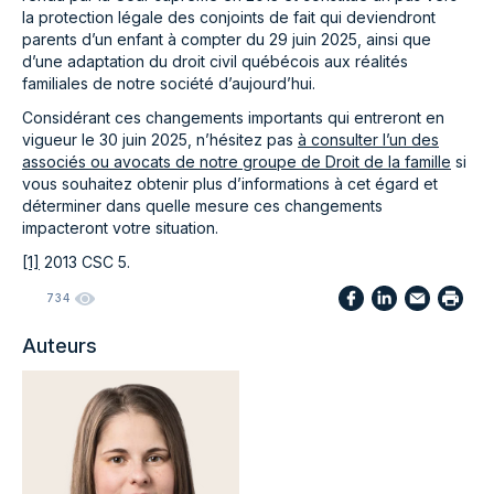
la protection légale des conjoints de fait qui deviendront
parents d’un enfant à compter du 29 juin 2025, ainsi que
d’une adaptation du droit civil québécois aux réalités
familiales de notre société d’aujourd’hui.
Considérant ces changements importants qui entreront en
vigueur le 30 juin 2025, n’hésitez pas
à consulter l’un des
associés ou avocats de notre groupe de Droit de la famille
si
vous souhaitez obtenir plus d’informations à cet égard et
déterminer dans quelle mesure ces changements
impacteront votre situation.
[1]
2013 CSC 5.
734
Auteurs