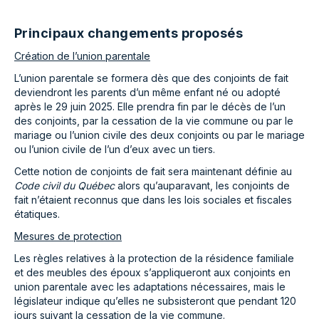
Principaux changements proposés
Création de l’union parentale
L’union parentale se formera dès que des conjoints de fait
deviendront les parents d’un même enfant né ou adopté
après le 29 juin 2025. Elle prendra fin par le décès de l’un
des conjoints, par la cessation de la vie commune ou par le
mariage ou l’union civile des deux conjoints ou par le mariage
ou l’union civile de l’un d’eux avec un tiers.
Cette notion de conjoints de fait sera maintenant définie au
Code civil du Québec
alors qu’auparavant, les conjoints de
fait n’étaient reconnus que dans les lois sociales et fiscales
étatiques.
Mesures de protection
Les règles relatives à la protection de la résidence familiale
et des meubles des époux s’appliqueront aux conjoints en
union parentale avec les adaptations nécessaires, mais le
législateur indique qu’elles ne subsisteront que pendant 120
jours suivant la cessation de la vie commune.