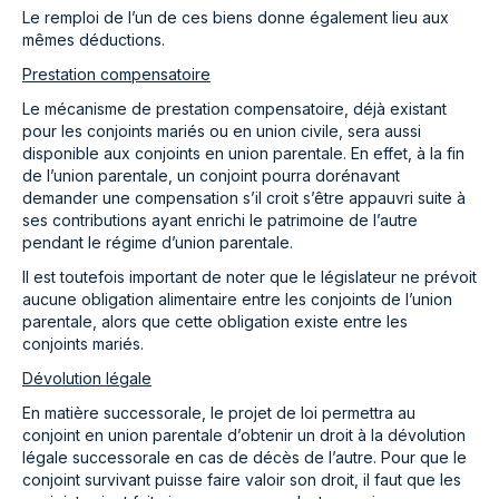
Le remploi de l’un de ces biens donne également lieu aux
mêmes déductions.
Prestation compensatoire
Le mécanisme de prestation compensatoire, déjà existant
pour les conjoints mariés ou en union civile, sera aussi
disponible aux conjoints en union parentale. En effet, à la fin
de l’union parentale, un conjoint pourra dorénavant
demander une compensation s’il croit s’être appauvri suite à
ses contributions ayant enrichi le patrimoine de l’autre
pendant le régime d’union parentale.
Il est toutefois important de noter que le législateur ne prévoit
aucune obligation alimentaire entre les conjoints de l’union
parentale, alors que cette obligation existe entre les
conjoints mariés.
Dévolution légale
En matière successorale, le projet de loi permettra au
conjoint en union parentale d’obtenir un droit à la dévolution
légale successorale en cas de décès de l’autre. Pour que le
conjoint survivant puisse faire valoir son droit, il faut que les