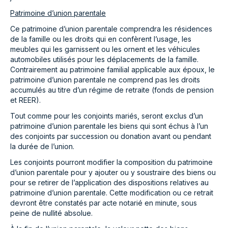
Patrimoine d’union parentale
Ce patrimoine d’union parentale comprendra les résidences
de la famille ou les droits qui en confèrent l’usage, les
meubles qui les garnissent ou les ornent et les véhicules
automobiles utilisés pour les déplacements de la famille.
Contrairement au patrimoine familial applicable aux époux, le
patrimoine d’union parentale ne comprend pas les droits
accumulés au titre d’un régime de retraite (fonds de pension
et REER).
Tout comme pour les conjoints mariés, seront exclus d’un
patrimoine d’union parentale les biens qui sont échus à l’un
des conjoints par succession ou donation avant ou pendant
la durée de l’union.
Les conjoints pourront modifier la composition du patrimoine
d’union parentale pour y ajouter ou y soustraire des biens ou
pour se retirer de l’application des dispositions relatives au
patrimoine d’union parentale. Cette modification ou ce retrait
devront être constatés par acte notarié en minute, sous
peine de nullité absolue.