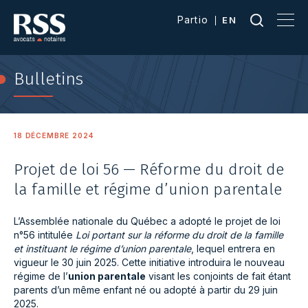
Partio
EN
Bulletins
18 DÉCEMBRE 2024
Projet de loi 56 — Réforme du droit de
la famille et régime d’union parentale
L’Assemblée nationale du Québec a adopté le projet de loi
n°56 intitulée
Loi portant sur la réforme du droit de la famille
et instituant le régime d’union parentale
, lequel entrera en
vigueur le 30 juin 2025. Cette initiative introduira le nouveau
régime de l’
union parentale
visant les conjoints de fait étant
parents d’un même enfant né ou adopté à partir du 29 juin
2025.