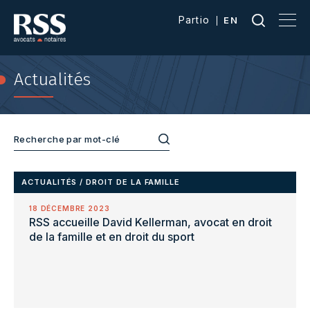
Partio
EN
Actualités
ACTUALITÉS
/
DROIT DE LA FAMILLE
18 DÉCEMBRE 2023
RSS accueille David Kellerman, avocat en droit
de la famille et en droit du sport