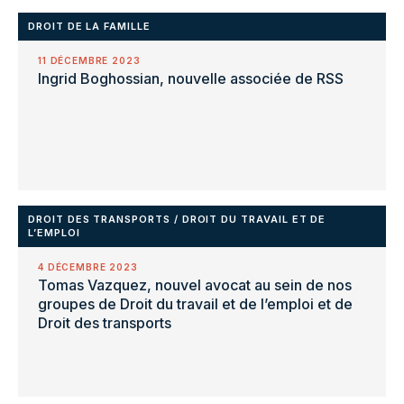
DROIT DE LA FAMILLE
11 DÉCEMBRE 2023
Ingrid Boghossian, nouvelle associée de RSS
DROIT DES TRANSPORTS
/
DROIT DU TRAVAIL ET DE
L’EMPLOI
4 DÉCEMBRE 2023
Tomas Vazquez, nouvel avocat au sein de nos
groupes de Droit du travail et de l’emploi et de
Droit des transports