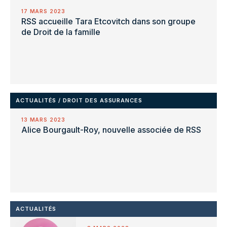
17 MARS 2023
RSS accueille Tara Etcovitch dans son groupe
de Droit de la famille
ACTUALITÉS
/
DROIT DES ASSURANCES
13 MARS 2023
Alice Bourgault-Roy, nouvelle associée de RSS
ACTUALITÉS