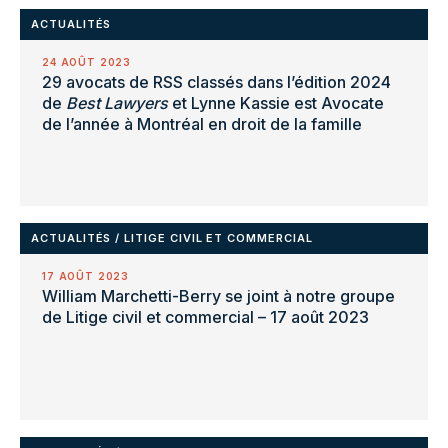
ACTUALITÉS
24 AOÛT 2023
29 avocats de RSS classés dans l’édition 2024
de
Best Lawyers
et Lynne Kassie est Avocate
de l’année à Montréal en droit de la famille
ACTUALITÉS
/
LITIGE CIVIL ET COMMERCIAL
17 AOÛT 2023
William Marchetti-Berry se joint à notre groupe
de Litige civil et commercial – 17 août 2023