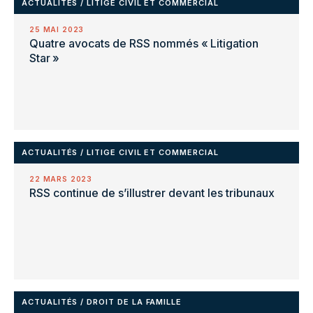
ACTUALITÉS
/
LITIGE CIVIL ET COMMERCIAL
25 MAI 2023
Quatre avocats de RSS nommés « Litigation
Star »
ACTUALITÉS
/
LITIGE CIVIL ET COMMERCIAL
22 MARS 2023
RSS continue de s’illustrer devant les tribunaux
ACTUALITÉS
/
DROIT DE LA FAMILLE