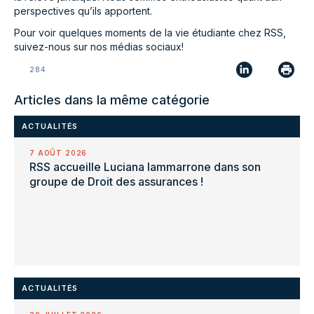
perspectives qu’ils apportent.
Pour voir quelques moments de la vie étudiante chez RSS,
suivez-nous sur nos médias sociaux!
284
Articles dans la même catégorie
ACTUALITÉS
7 AOÛT 2026
RSS accueille Luciana Iammarrone dans son
groupe de Droit des assurances !
ACTUALITÉS