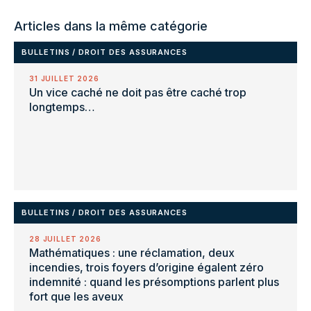
Articles dans la même catégorie
BULLETINS
/
DROIT DES ASSURANCES
31 JUILLET 2026
Un vice caché ne doit pas être caché trop
longtemps…
BULLETINS
/
DROIT DES ASSURANCES
28 JUILLET 2026
Mathématiques : une réclamation, deux
incendies, trois foyers d’origine égalent zéro
indemnité : quand les présomptions parlent plus
fort que les aveux