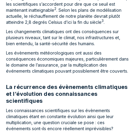
les scientifiques s’accordent pour dire que ce seuil est
2
maintenant inatteignable
. Selon les plans de modélisation
actuelle, le réchauffement de notre planète devrait plutôt
3
atteindre 2,8 degrés Celsius d’ici la fin du siècle
.
Les changements climatiques ont des conséquences sur
plusieurs niveaux, tant sur le climat, nos infrastructures et,
bien entendu, la santé-sécurité des humains.
Les évènements météorologiques ont aussi des
conséquences économiques majeures, particulièrement dans
le domaine de l’assurance, par la multiplication des
événements climatiques pouvant possiblement être couverts.
La récurrence des évènements climatiques
et l’évolution des connaissances
scientifiques
Les connaissances scientifiques sur les évènements
climatiques étant en constante évolution ainsi que leur
multiplication, une question cruciale se pose : ces
événements sont-ils encore réellement imprévisibles?