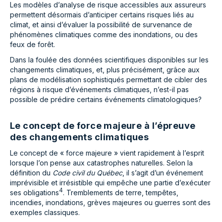
Les modèles d’analyse de risque accessibles aux assureurs
permettent désormais d’anticiper certains risques liés au
climat, et ainsi d’évaluer la possibilité de survenance de
phénomènes climatiques comme des inondations, ou des
feux de forêt.
Dans la foulée des données scientifiques disponibles sur les
changements climatiques, et, plus précisément, grâce aux
plans de modélisation sophistiqués permettant de cibler des
régions à risque d’événements climatiques, n’est-il pas
possible de prédire certains événements climatologiques?
Le concept de force majeure à l’épreuve
des changements climatiques
Le concept de « force majeure » vient rapidement à l’esprit
lorsque l’on pense aux catastrophes naturelles. Selon la
définition du
Code civil du Québec
, il s’agit d’un événement
imprévisible et irrésistible qui empêche une partie d’exécuter
4
ses obligations
. Tremblements de terre, tempêtes,
incendies, inondations, grèves majeures ou guerres sont des
exemples classiques.