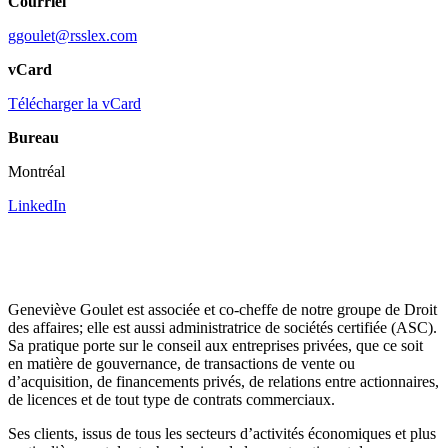
Courriel
ggoulet@rsslex.com
vCard
Télécharger la vCard
Bureau
Montréal
LinkedIn
Geneviève Goulet est associée et co-cheffe de notre groupe de Droit
des affaires; elle est aussi administratrice de sociétés certifiée (ASC).
Sa pratique porte sur le conseil aux entreprises privées, que ce soit
en matière de gouvernance, de transactions de vente ou
d’acquisition, de financements privés, de relations entre actionnaires,
de licences et de tout type de contrats commerciaux.
Ses clients, issus de tous les secteurs d’activités économiques et plus