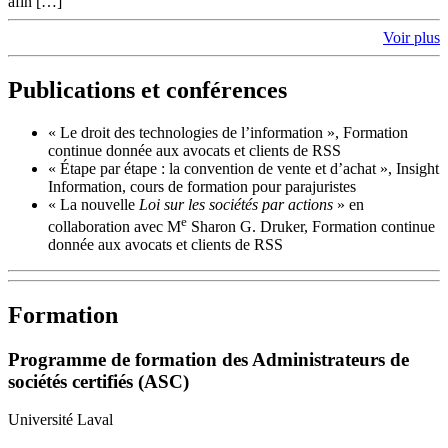
afin […]
Voir plus
Publications et conférences
« Le droit des technologies de l’information », Formation
continue donnée aux avocats et clients de RSS
« Étape par étape : la convention de vente et d’achat », Insight
Information, cours de formation pour parajuristes
« La nouvelle
Loi sur les sociétés par actions
» en
e
collaboration avec M
Sharon G. Druker, Formation continue
donnée aux avocats et clients de RSS
Formation
Programme de formation des Administrateurs de
sociétés certifiés (ASC)
Université Laval