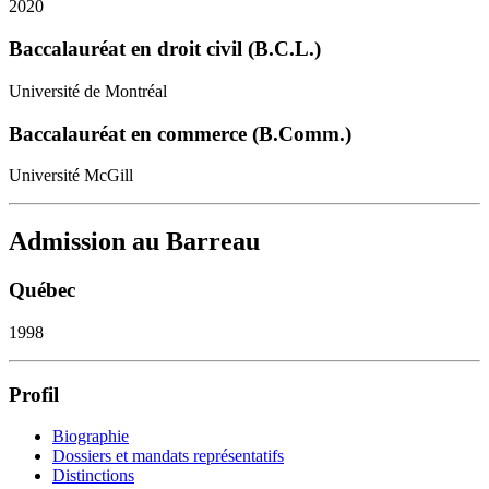
2020
Baccalauréat en droit civil (B.C.L.)
Université de Montréal
Baccalauréat en commerce (B.Comm.)
Université McGill
Admission au Barreau
Québec
1998
Profil
Biographie
Dossiers et mandats représentatifs
Distinctions