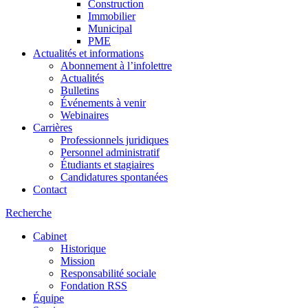
Construction
Immobilier
Municipal
PME
Actualités et informations
Abonnement à l’infolettre
Actualités
Bulletins
Événements à venir
Webinaires
Carrières
Professionnels juridiques
Personnel administratif
Étudiants et stagiaires
Candidatures spontanées
Contact
Recherche
Cabinet
Historique
Mission
Responsabilité sociale
Fondation RSS
Équipe