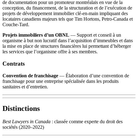
de documentation pour un promoteur montréalais en vue de la
conception, du financement, de la structuration et de l’exécution de
projets de développement immobilier clé-en-main impliquant des
locataires canadiens majeurs tels que Tim Hortons, Petro-Canada et
Couche-Tard.
Projets immobiliers d’un OBNL
— Support et conseil à un
organisme à but non lucratif dans l’acquisition d’immeubles et dans
la mise en place de structures financières lui permettant d’héberger
les services que l’organisme offre à ses membres.
Contrats
Convention de franchisage
— Élaboration d’une convention de
franchisage pour une entreprise spécialisée dans les produits
sanitaires et d’entretien.
Distinctions
Best Lawyers in Canada
: classée comme experte du droit des
sociétés (2020–2022)