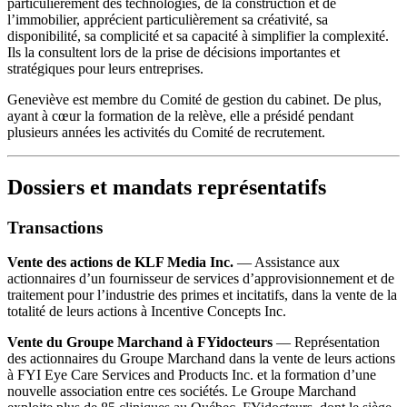
particulièrement des technologies, de la construction et de
l’immobilier, apprécient particulièrement sa créativité, sa
disponibilité, sa complicité et sa capacité à simplifier la complexité.
Ils la consultent lors de la prise de décisions importantes et
stratégiques pour leurs entreprises.
Geneviève est membre du Comité de gestion du cabinet. De plus,
ayant à cœur la formation de la relève, elle a présidé pendant
plusieurs années les activités du Comité de recrutement.
Dossiers et mandats représentatifs
Transactions
Vente des actions de KLF Media Inc.
— Assistance aux
actionnaires d’un fournisseur de services d’approvisionnement et de
traitement pour l’industrie des primes et incitatifs, dans la vente de la
totalité de leurs actions à Incentive Concepts Inc.
Vente du Groupe Marchand à FYidocteurs
— Représentation
des actionnaires du Groupe Marchand dans la vente de leurs actions
à FYI Eye Care Services and Products Inc. et la formation d’une
nouvelle association entre ces sociétés. Le Groupe Marchand