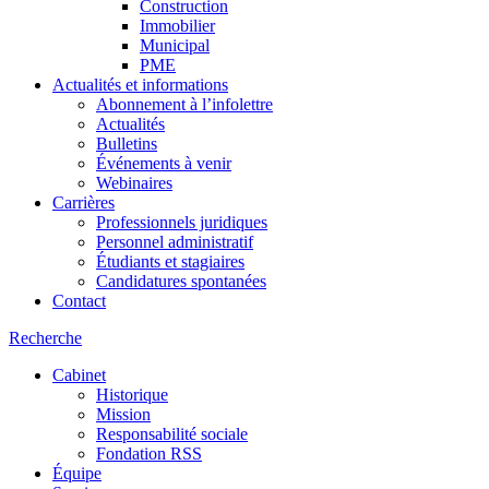
Construction
Immobilier
Municipal
PME
Actualités et informations
Abonnement à l’infolettre
Actualités
Bulletins
Événements à venir
Webinaires
Carrières
Professionnels juridiques
Personnel administratif
Étudiants et stagiaires
Candidatures spontanées
Contact
Recherche
Cabinet
Historique
Mission
Responsabilité sociale
Fondation RSS
Équipe