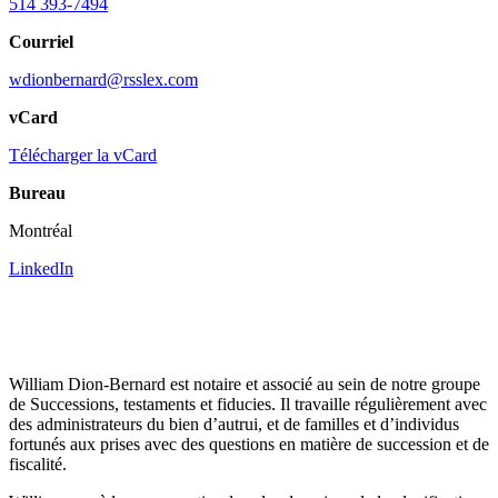
514 393-7494
Courriel
wdionbernard@rsslex.com
vCard
Télécharger la vCard
Bureau
Montréal
LinkedIn
William Dion-Bernard est notaire et associé au sein de notre groupe
de Successions, testaments et fiducies. Il travaille régulièrement avec
des administrateurs du bien d’autrui, et de familles et d’individus
fortunés aux prises avec des questions en matière de succession et de
fiscalité.