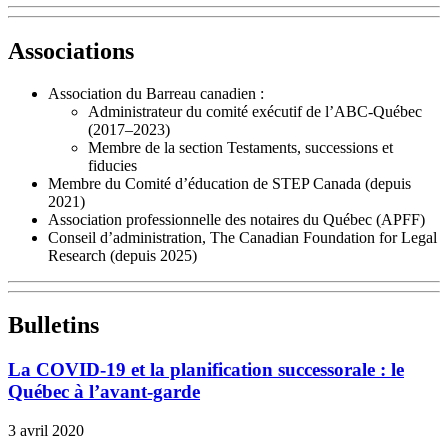
Associations
Association du Barreau canadien :
Administrateur du comité exécutif de l’ABC-Québec
(2017–2023)
Membre de la section Testaments, successions et
fiducies
Membre du Comité d’éducation de STEP Canada (depuis
2021)
Association professionnelle des notaires du Québec (APFF)
Conseil d’administration, The Canadian Foundation for Legal
Research (depuis 2025)
Bulletins
La COVID-19 et la planification successorale : le
Québec à l’avant-garde
3 avril 2020