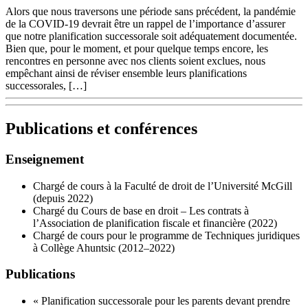
Alors que nous traversons une période sans précédent, la pandémie
de la COVID-19 devrait être un rappel de l’importance d’assurer
que notre planification successorale soit adéquatement documentée.
Bien que, pour le moment, et pour quelque temps encore, les
rencontres en personne avec nos clients soient exclues, nous
empêchant ainsi de réviser ensemble leurs planifications
successorales, […]
Publications et conférences
Enseignement
Chargé de cours à la Faculté de droit de l’Université McGill
(depuis 2022)
Chargé du Cours de base en droit – Les contrats à
l’Association de planification fiscale et financière (2022)
Chargé de cours pour le programme de Techniques juridiques
à Collège Ahuntsic (2012–2022)
Publications
« Planification successorale pour les parents devant prendre