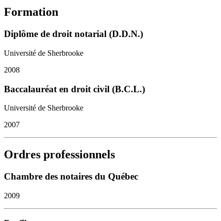
Formation
Diplôme de droit notarial (D.D.N.)
Université de Sherbrooke
2008
Baccalauréat en droit civil (B.C.L.)
Université de Sherbrooke
2007
Ordres professionnels
Chambre des notaires du Québec
2009