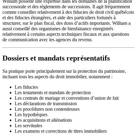
William possède une expertise dans les domaines de la planification
successorale et des règlements de successions. Il agit fréquemment
comme conseiller relativement à des fiducies de droit civil québécois
et des fiducies étrangères, et aide des particuliers fortunés à
structurer, sur le plan fiscal, des dons d’actifs importants. William a
aussi conseillé des organismes de bienfaisance enregistrés
relativement à certains aspects techniques fiscaux et aux questions
de communication avec les agences du revenu.
Dossiers et mandats représentatifs
Sa pratique porte principalement sur la protection du patrimoine,
incluant tous les aspects du droit immobilier, notamment :
Les fiducies
Les testaments et mandats de protection
Les contrats de mariage et conventions d’union de fait
Les déclarations de transmission
Les procédures non contentieuses
Les hypothèques
Les acquisitions et aliénations
Les servitudes
Les examens et corrections de titres immobiliers