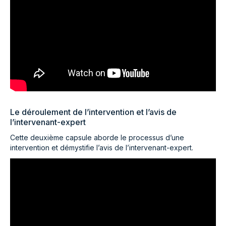
Le déroulement de l’intervention et l’avis de
l’intervenant-expert
Cette deuxième capsule aborde le processus d’une
intervention et démystifie l’avis de l’intervenant-expert.