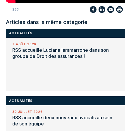
263
Articles dans la même catégorie
ACTUALITÉS
7 AOÛT 2026
RSS accueille Luciana Iammarrone dans son
groupe de Droit des assurances !
ACTUALITÉS
30 JUILLET 2026
RSS accueille deux nouveaux avocats au sein
de son équipe