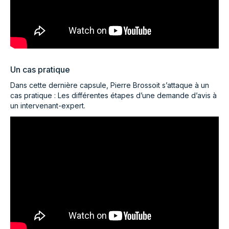
Un cas pratique
Dans cette dernière capsule, Pierre Brossoit s’attaque à un
cas pratique : Les différentes étapes d’une demande d’avis à
un intervenant-expert.