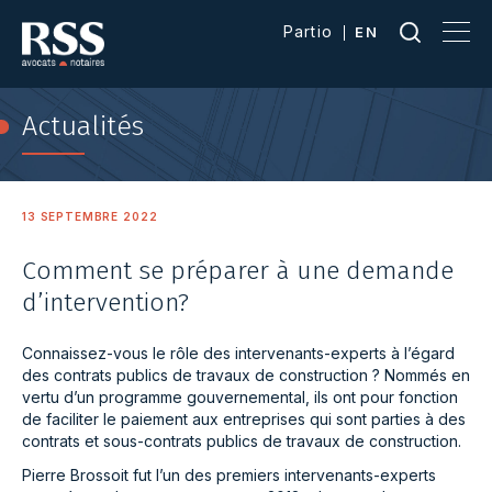
Partio
EN
Actualités
13 SEPTEMBRE 2022
Comment se préparer à une demande
d’intervention?
Connaissez-vous le rôle des intervenants-experts à l’égard
des contrats publics de travaux de construction ? Nommés en
vertu d’un programme gouvernemental, ils ont pour fonction
de faciliter le paiement aux entreprises qui sont parties à des
contrats et sous-contrats publics de travaux de construction.
Pierre Brossoit fut l’un des premiers intervenants-experts