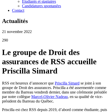
Étudiants et stagiaires
Candidatures spontanées
Contact
Actualités
21 novembre 2022
290
Le groupe de Droit des
assurances de RSS accueille
Priscilla Simard
RSS est heureux d’annoncer que
Priscilla Simard
se joint à son
groupe de Droit des assurances. Priscilla a été assermentée comme
membre du Barreau vendredi dernier, dans une cérémonie présidée
par notre collègue
Marcel-Olivier Nadeau
, en sa qualité de vice-
président du Barreau du Québec.
Priscilla est chez RSS depuis 2019, d’abord comme étudiante, puis