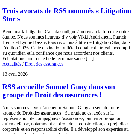
Trois avocats de RSS nommés « Litigation
Star »
Benchmark Litigation Canada souligne à nouveau la force de notre
équipe. Nous sommes heureux d’y voir Vikki Andrighetti, Patrick
Henry et Lynne Kassie, tous reconnus à titre de Litigation Star, dans
l’édition 2026. Cette distinction reflète la qualité du travail accompli
au quotidien et la confiance que nous accordent nos clients.
Félicitations pour cette belle reconnaissance […]
Actualités
/
Droit des assurances
13 avril 2026
RSS accueille Samuel Guay dans son
groupe de Droit des assurances !
Nous sommes ravis d’accueillir Samuel Guay au sein de notre
groupe de Droit des assurances ! Sa pratique est axée sur la
représentation de compagnies d’assurances, tant en subrogation
qu’en défense, notamment en droit de la construction, en préjudices
corporels et en responsabilité civile. Il a développé son expertise au