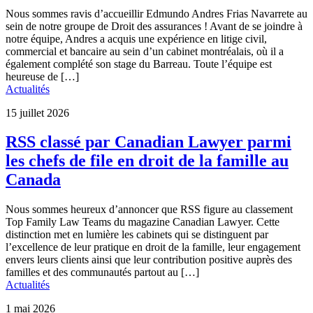
Nous sommes ravis d’accueillir Edmundo Andres Frias Navarrete au
sein de notre groupe de Droit des assurances ! Avant de se joindre à
notre équipe, Andres a acquis une expérience en litige civil,
commercial et bancaire au sein d’un cabinet montréalais, où il a
également complété son stage du Barreau. Toute l’équipe est
heureuse de […]
Actualités
15 juillet 2026
RSS classé par Canadian Lawyer parmi
les chefs de file en droit de la famille au
Canada
Nous sommes heureux d’annoncer que RSS figure au classement
Top Family Law Teams du magazine Canadian Lawyer. Cette
distinction met en lumière les cabinets qui se distinguent par
l’excellence de leur pratique en droit de la famille, leur engagement
envers leurs clients ainsi que leur contribution positive auprès des
familles et des communautés partout au […]
Actualités
1 mai 2026