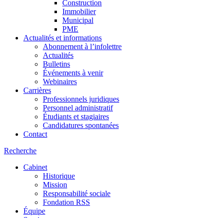
Construction
Immobilier
Municipal
PME
Actualités et informations
Abonnement à l’infolettre
Actualités
Bulletins
Événements à venir
Webinaires
Carrières
Professionnels juridiques
Personnel administratif
Étudiants et stagiaires
Candidatures spontanées
Contact
Recherche
Cabinet
Historique
Mission
Responsabilité sociale
Fondation RSS
Équipe