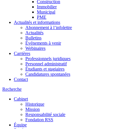
Construction
Immobilier
Municipal
PME
Actualités et informations
Abonnement à l’infolettre
Actualités
Bulletins
Événements à venir
Webinaires
Carrières
Professionnels juridiques
Personnel administratif
Étudiants et stagiaires
Candidatures spontanées
Contact
Recherche
Cabinet
Historique
Mission
Responsabilité sociale
Fondation RSS
Équipe