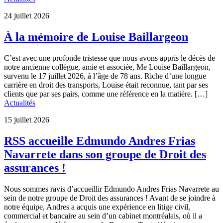
24 juillet 2026
À la mémoire de Louise Baillargeon
C’est avec une profonde tristesse que nous avons appris le décès de
notre ancienne collègue, amie et associée, Me Louise Baillargeon,
survenu le 17 juillet 2026, à l’âge de 78 ans. Riche d’une longue
carrière en droit des transports, Louise était reconnue, tant par ses
clients que par ses pairs, comme une référence en la matière. […]
Actualités
15 juillet 2026
RSS accueille Edmundo Andres Frias
Navarrete dans son groupe de Droit des
assurances !
Nous sommes ravis d’accueillir Edmundo Andres Frias Navarrete au
sein de notre groupe de Droit des assurances ! Avant de se joindre à
notre équipe, Andres a acquis une expérience en litige civil,
commercial et bancaire au sein d’un cabinet montréalais, où il a