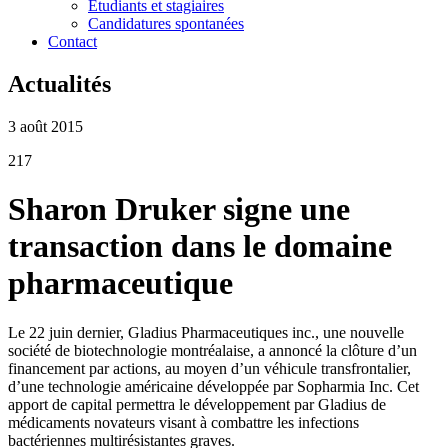
Étudiants et stagiaires
Candidatures spontanées
Contact
Actualités
3 août 2015
217
Sharon Druker signe une
transaction dans le domaine
pharmaceutique
Le 22 juin dernier, Gladius Pharmaceutiques inc., une nouvelle
société de biotechnologie montréalaise, a annoncé la clôture d’un
financement par actions, au moyen d’un véhicule transfrontalier,
d’une technologie américaine développée par Sopharmia Inc. Cet
apport de capital permettra le développement par Gladius de
médicaments novateurs visant à combattre les infections
bactériennes multirésistantes graves.