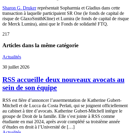
Sharon G. Druker
représentait Sopharmia et Gladius dans cette
transaction à laquelle participaient SR One (le fonds de capital de
risque de GlaxoSmithKline) et Lumira (le fonds de capital de risque
de Merck Lumira), ainsi que le Fonds de solidarité FTQ.
217
Articles dans la même catégorie
Actualités
30 juillet 2026
RSS accueille deux nouveaux avocats au
sein de son équipe
RSS est fière d’annoncer l’assermentation de Katherine Gubert-
Mitchell et de Lucca da Costa Perlati, qui se joignent officiellement
au cabinet à titre d’avocats. Katherine Gubert-Mitchell intègre le
groupe de Droit de la famille. Elle s’est jointe à RSS comme
étudiante en mai 2024, après avoir complété sa troisième année
d’études en droit à l’Université de […]
Actualités