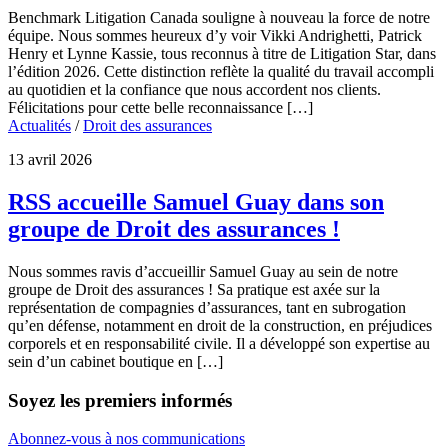
Benchmark Litigation Canada souligne à nouveau la force de notre
équipe. Nous sommes heureux d’y voir Vikki Andrighetti, Patrick
Henry et Lynne Kassie, tous reconnus à titre de Litigation Star, dans
l’édition 2026. Cette distinction reflète la qualité du travail accompli
au quotidien et la confiance que nous accordent nos clients.
Félicitations pour cette belle reconnaissance […]
Actualités
/
Droit des assurances
13 avril 2026
RSS accueille Samuel Guay dans son
groupe de Droit des assurances !
Nous sommes ravis d’accueillir Samuel Guay au sein de notre
groupe de Droit des assurances ! Sa pratique est axée sur la
représentation de compagnies d’assurances, tant en subrogation
qu’en défense, notamment en droit de la construction, en préjudices
corporels et en responsabilité civile. Il a développé son expertise au
sein d’un cabinet boutique en […]
Soyez les premiers informés
Abonnez-vous à nos communications