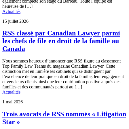
également complété son stage du Barreau. Toute l’équipe est
heureuse de […]
Actualités
15 juillet 2026
RSS classé par Canadian Lawyer parmi
les chefs de file en droit de la famille au
Canada
Nous sommes heureux d’annoncer que RSS figure au classement
Top Family Law Teams du magazine Canadian Lawyer. Cette
distinction met en lumière les cabinets qui se distinguent par
l’excellence de leur pratique en droit de la famille, leur engagement
envers leurs clients ainsi que leur contribution positive auprès des
familles et des communautés partout au […]
Actualités
1 mai 2026
Trois avocats de RSS nommés « Litigation
Star »