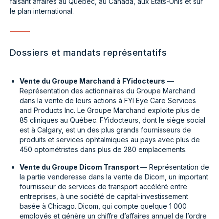
faisant affaires au Québec, au Canada, aux États-Unis et sur
le plan international.
Dossiers et mandats représentatifs
Vente du Groupe Marchand à FYidocteurs
—
Représentation des actionnaires du Groupe Marchand
dans la vente de leurs actions à FYI Eye Care Services
and Products Inc. Le Groupe Marchand exploite plus de
85 cliniques au Québec. FYidocteurs, dont le siège social
est à Calgary, est un des plus grands fournisseurs de
produits et services ophtalmiques au pays avec plus de
450 optométristes dans plus de 280 emplacements.
Vente du Groupe Dicom Transport
— Représentation de
la partie venderesse dans la vente de Dicom, un important
fournisseur de services de transport accéléré entre
entreprises, à une société de capital-investissement
basée à Chicago. Dicom, qui compte quelque 1 000
employés et génère un chiffre d’affaires annuel de l’ordre