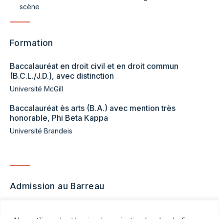
scène
Formation
Baccalauréat en droit civil et en droit commun
(B.C.L./J.D.), avec distinction
Université McGill
Baccalauréat ès arts (B.A.) avec mention très
honorable, Phi Beta Kappa
Université Brandeis
Admission au Barreau
Québec