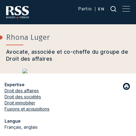
Partio
EN
Rhona Luger
Avocate, associée et co-cheffe du groupe de
Droit des affaires
Expertise
Droit des affaires
Droit des sociétés
Droit immobilier
Fusions et acquisitions
Langue
Français, anglais