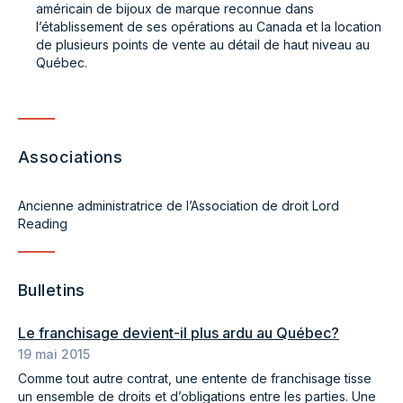
américain de bijoux de marque reconnue dans
l’établissement de ses opérations au Canada et la location
de plusieurs points de vente au détail de haut niveau au
Québec.
Associations
Ancienne administratrice de l’Association de droit Lord
Reading
Bulletins
Le franchisage devient-il plus ardu au Québec?
19 mai 2015
Comme tout autre contrat, une entente de franchisage tisse
un ensemble de droits et d’obligations entre les parties. Une