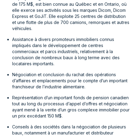
de 175 M$, est bien connue au Québec et en Ontario, où
elle exerce ses activités sous les marques Dicom, Dicom
Express et GoJiT. Elle exploite 25 centres de distribution
et une flotte de plus de 700 camions, remorques et autres
véhicules.
Assistance à divers promoteurs immobiliers connus
impliqués dans le développement de centres
commerciaux et parcs industriels, relativement à la
conclusion de nombreux baux à long terme avec des
locataires importants.
Négociation et conclusion du rachat des opérations
d’affaires et emplacements pour le compte d’un important
franchiseur de l’industrie alimentaire.
Représentation d’un important fonds de pension canadien
tout au long du processus d’appel d’offres et négociation
ayant mené à la vente d’un gros complexe immobilier pour
un prix excédant 150 M$.
Conseils à des sociétés dans la négociation de plusieurs
baux, notamment à un manufacturier et distributeur