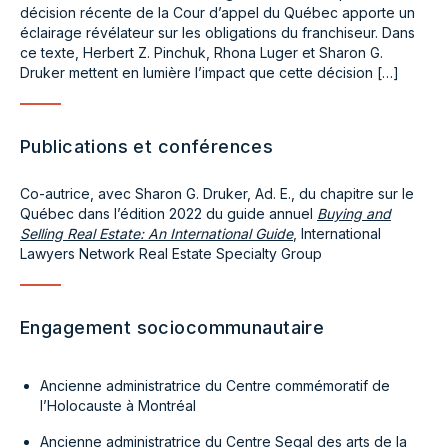
décision récente de la Cour d’appel du Québec apporte un
éclairage révélateur sur les obligations du franchiseur. Dans
ce texte, Herbert Z. Pinchuk, Rhona Luger et Sharon G.
Druker mettent en lumière l’impact que cette décision […]
Publications et conférences
Co-autrice, avec Sharon G. Druker, Ad. E., du chapitre sur le
Québec dans l’édition 2022 du guide annuel
Buying and
Selling Real Estate: An International Guide
, International
Lawyers Network Real Estate Specialty Group
Engagement sociocommunautaire
Ancienne administratrice du Centre commémoratif de
l’Holocauste à Montréal
Ancienne administratrice du Centre Segal des arts de la