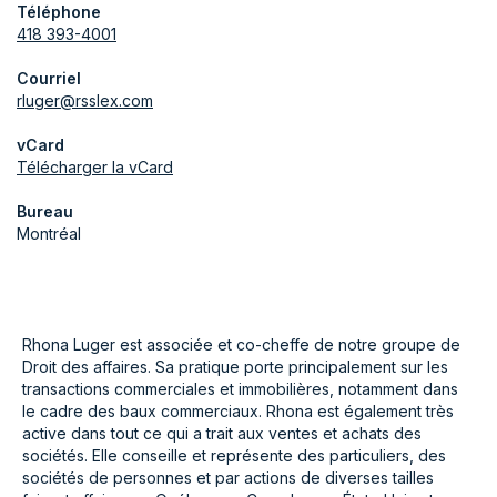
Téléphone
418 393-4001
Courriel
rluger@rsslex.com
vCard
Télécharger la vCard
Bureau
Montréal
Rhona Luger est associée et co-cheffe de notre groupe de
Droit des affaires. Sa pratique porte principalement sur les
transactions commerciales et immobilières, notamment dans
le cadre des baux commerciaux. Rhona est également très
active dans tout ce qui a trait aux ventes et achats des
sociétés. Elle conseille et représente des particuliers, des
sociétés de personnes et par actions de diverses tailles