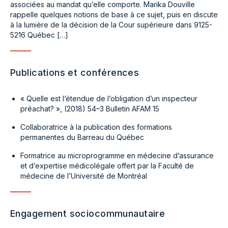
associées au mandat qu’elle comporte. Marika Douville
rappelle quelques notions de base à ce sujet, puis en discute
à la lumière de la décision de la Cour supérieure dans 9125-
5216 Québec […]
Publications et conférences
« Quelle est l’étendue de l’obligation d’un inspecteur
préachat? », (2018) 54–3 Bulletin AFAM 15
Collaboratrice à la publication des formations
permanentes du Barreau du Québec
Formatrice au microprogramme en médecine d’assurance
et d’expertise médicolégale offert par la Faculté de
médecine de l’Université de Montréal
Engagement sociocommunautaire