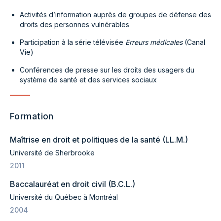
Activités d’information auprès de groupes de défense des
droits des personnes vulnérables
Participation à la série télévisée
Erreurs médicales
(Canal
Vie)
Conférences de presse sur les droits des usagers du
système de santé et des services sociaux
Formation
Maîtrise en droit et politiques de la santé (LL.M.)
Université de Sherbrooke
2011
Baccalauréat en droit civil (B.C.L.)
Université du Québec à Montréal
2004