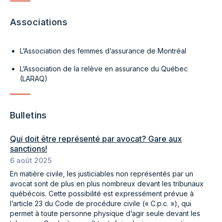
Associations
L’Association des femmes d’assurance de Montréal
L’Association de la relève en assurance du Québec
(LARAQ)
Bulletins
Qui doit être représenté par avocat? Gare aux
sanctions!
6 août 2025
En matière civile, les justiciables non représentés par un
avocat sont de plus en plus nombreux devant les tribunaux
québécois. Cette possibilité est expressément prévue à
l’article 23 du Code de procédure civile (« C.p.c. »), qui
permet à toute personne physique d’agir seule devant les