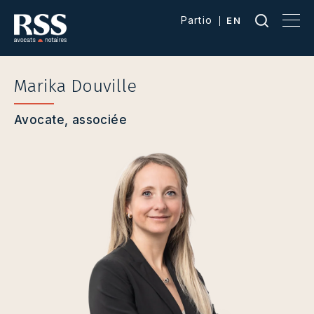
Partio
EN
Marika Douville
Avocate, associée