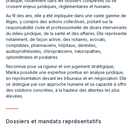
pratique, notamment dans les dossiers complexes où se
croisent enjeux juridiques, réglementaires et humains.
Au fil des ans, elle a été impliquée dans une vaste gamme de
litiges, y compris des actions collectives, portant sur la
responsabilité civile et professionnelle de divers intervenants
du milieu juridique, de la santé et des affaires. Elle représente
notamment, de façon active, des notaires, avocats,
comptables, pharmaciens, hôpitaux, dentistes,
audioprothésistes, chiropraticiens, naturopathes,
optométristes et podiatres.
Reconnue pour sa rigueur et son jugement stratégique,
Marika possède une expertise pointue en analyse juridique,
en représentation devant les tribunaux et en négociation. Elle
se distingue par son approche humaine et sa capacité à offrir
des solutions concrètes, à la hauteur des attentes les plus
élevées.
Dossiers et mandats représentatifs