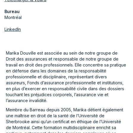
Bureau
Montréal
LinkedIn
Marika Douville est associée au sein de notre groupe de
Droit des assurances et responsable de notre groupe de
travail en droit des professionnels. Elle concentre sa pratique
en défense dans les domaines de la responsabilité
professionnelle et disciplinaire, représentant divers
assureurs, Fonds d’assurance professionnelle et institutions,
en plus d’exercer en responsabilité civile dans des dossiers
touchant les préjudices corporels, l’assurance vie et
l’assurance invalidité.
Membre du Barreau depuis 2005, Marika détient également
une maîtrise en droit de la santé de l’Université de
Sherbrooke ainsi qu’un certificat en éthique de l’Université
de Montréal. Cette formation multidisciplinaire enrichit sa