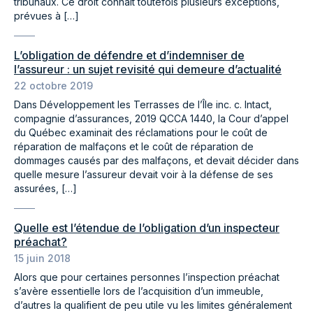
tribunaux. Ce droit connaît toutefois plusieurs exceptions,
prévues à […]
L’obligation de défendre et d’indemniser de
l’assureur : un sujet revisité qui demeure d’actualité
22 octobre 2019
Dans Développement les Terrasses de l’Île inc. c. Intact,
compagnie d’assurances, 2019 QCCA 1440, la Cour d’appel
du Québec examinait des réclamations pour le coût de
réparation de malfaçons et le coût de réparation de
dommages causés par des malfaçons, et devait décider dans
quelle mesure l’assureur devait voir à la défense de ses
assurées, […]
Quelle est l’étendue de l’obligation d’un inspecteur
préachat?
15 juin 2018
Alors que pour certaines personnes l’inspection préachat
s’avère essentielle lors de l’acquisition d’un immeuble,
d’autres la qualifient de peu utile vu les limites généralement