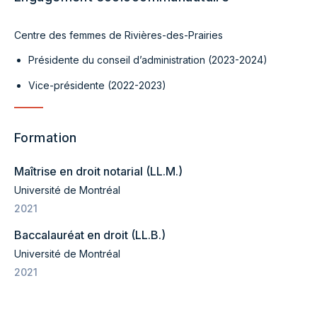
Centre des femmes de Rivières-des-Prairies
Présidente du conseil d’administration (2023-2024)
Vice-présidente (2022-2023)
Formation
Maîtrise en droit notarial (LL.M.)
Université de Montréal
2021
Baccalauréat en droit (LL.B.)
Université de Montréal
2021