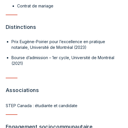
Contrat de mariage
Distinctions
Prix Eugène-Poirier pour l’excellence en pratique
notariale, Université de Montréal (2023)
Bourse d’admission – 1er cycle, Université de Montréal
(2021)
Associations
STEP Canada : étudiante et candidate
Engagement sociocommunautaire