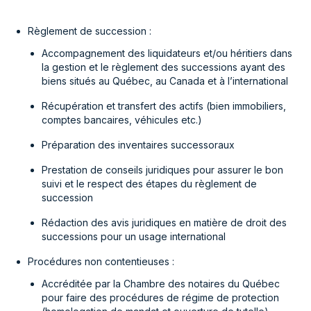
Règlement de succession :
Accompagnement des liquidateurs et/ou héritiers dans
la gestion et le règlement des successions ayant des
biens situés au Québec, au Canada et à l’international
Récupération et transfert des actifs (bien immobiliers,
comptes bancaires, véhicules etc.)
Préparation des inventaires successoraux
Prestation de conseils juridiques pour assurer le bon
suivi et le respect des étapes du règlement de
succession
Rédaction des avis juridiques en matière de droit des
successions pour un usage international
Procédures non contentieuses :
Accréditée par la Chambre des notaires du Québec
pour faire des procédures de régime de protection