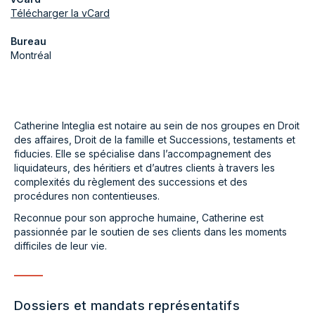
Télécharger la vCard
Bureau
Montréal
Catherine Integlia est notaire au sein de nos groupes en Droit
des affaires, Droit de la famille et Successions, testaments et
fiducies. Elle se spécialise dans l’accompagnement des
liquidateurs, des héritiers et d’autres clients à travers les
complexités du règlement des successions et des
procédures non contentieuses.
Reconnue pour son approche humaine, Catherine est
passionnée par le soutien de ses clients dans les moments
difficiles de leur vie.
Dossiers et mandats représentatifs