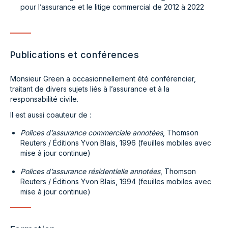
pour l’assurance et le litige commercial de 2012 à 2022
Publications et conférences
Monsieur Green a occasionnellement été conférencier,
traitant de divers sujets liés à l’assurance et à la
responsabilité civile.
Il est aussi coauteur de :
Polices d’assurance commerciale annotées
, Thomson
Reuters / Éditions Yvon Blais, 1996 (feuilles mobiles avec
mise à jour continue)
Polices d’assurance résidentielle annotées
, Thomson
Reuters / Éditions Yvon Blais, 1994 (feuilles mobiles avec
mise à jour continue)