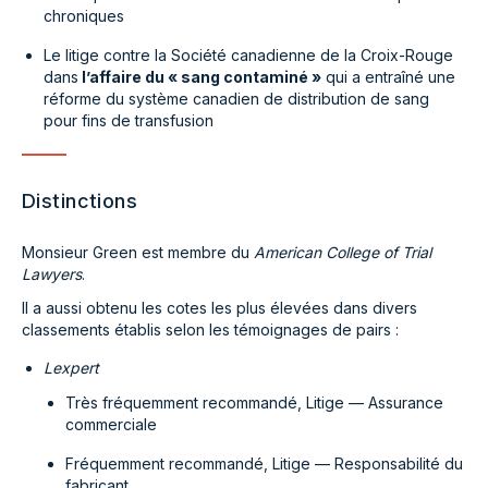
chroniques
Le litige contre la Société canadienne de la Croix-Rouge
dans
l’affaire du « sang contaminé »
qui a entraîné une
réforme du système canadien de distribution de sang
pour fins de transfusion
Distinctions
Monsieur Green est membre du
American College of Trial
Lawyers
.
Il a aussi obtenu les cotes les plus élevées dans divers
classements établis selon les témoignages de pairs :
Lexpert
Très fréquemment recommandé, Litige — Assurance
commerciale
Fréquemment recommandé, Litige — Responsabilité du
fabricant