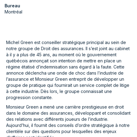
Bureau
Montréal
Michel Green est conseiller stratégique principal au sein de
notre groupe de Droit des assurances. Il s’est joint au cabinet
à il y a plus de 45 ans, au moment où le gouvernement
québécois annonçait son intention de mettre en place un
régime étatisé d’indemnisation sans égard à la faute. Cette
annonce déclencha une onde de choc dans l’industrie de
l’assurance et Monsieur Green entreprit de développer un
groupe de pratique qui fournirait un service complet de litige
à cette industrie. Dès lors, le groupe connaissait une
progression constante.
Monsieur Green a mené une carrière prestigieuse en droit
dans le domaine des assurances, développant et consolidant
des relations avec différents joueurs de l’industrie.
Aujourd’hui, il fournit des conseils d’ordre stratégique à notre
clientèle sur des questions pour lesquelles des enjeux