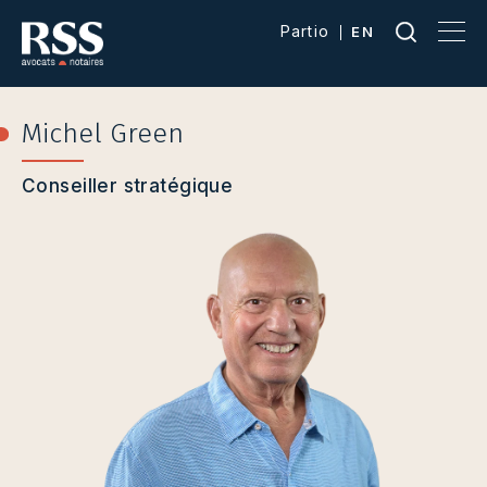
Partio
EN
Michel Green
Conseiller stratégique