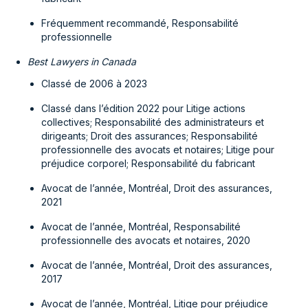
Fréquemment recommandé, Responsabilité
professionnelle
Best Lawyers in Canada
Classé de 2006 à 2023
Classé dans l’édition 2022 pour Litige actions
collectives; Responsabilité des administrateurs et
dirigeants; Droit des assurances; Responsabilité
professionnelle des avocats et notaires; Litige pour
préjudice corporel; Responsabilité du fabricant
Avocat de l’année, Montréal, Droit des assurances,
2021
Avocat de l’année, Montréal, Responsabilité
professionnelle des avocats et notaires, 2020
Avocat de l’année, Montréal, Droit des assurances,
2017
Avocat de l’année, Montréal, Litige pour préjudice