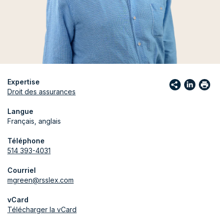
Expertise
Droit des assurances
Langue
Français, anglais
Téléphone
514 393-4031
Courriel
mgreen@rsslex.com
vCard
Télécharger la vCard