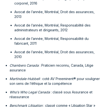
corporel, 2016
Avocat de l’année, Montréal, Droit des assurances,
2013
Avocat de l’année, Montréal, Responsabilité des
administrateurs et dirigeants, 2012
Avocat de l’année, Montréal, Responsabilité du
fabricant, 2011
Avocat de l’année, Montréal, Droit des assurances,
2010
Chambers Canada
: Praticien reconnu, Canada, Litige
assurance
Martindale-Hubbell
: coté AV Preeminent® pour souligner
son sens de l’éthique et la compétence
Who’s Who Legal Canada
: classé sous Assurance et
réassurance
Benchmark Litigation
: classé comme « Litigation Star »